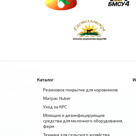
Каталог
И
Резиновое покрытие для коровников
Матрас Huber
Уход за КРС
Моющие и дезинфицирующие
средства для молочного оборудования,
ферм
Техника для сельского хозяйства