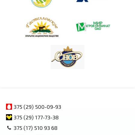
375 (29) 500-09-93
375 (29) 177-73-38
375 (17) 510 93 68