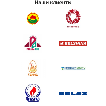
Наши клиенты