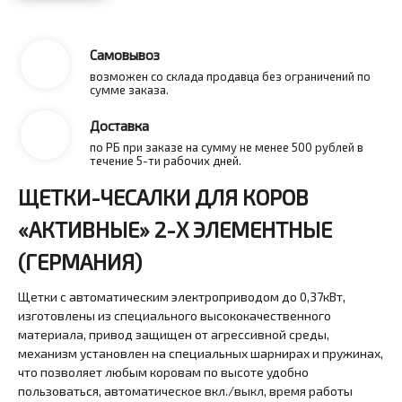
Самовывоз
возможен со склада продавца без ограничений по
сумме заказа.
Доставка
по РБ при заказе на сумму не менее 500 рублей в
течение 5-ти рабочих дней.
ЩЕТКИ-ЧЕСАЛКИ ДЛЯ КОРОВ
«АКТИВНЫЕ» 2-Х ЭЛЕМЕНТНЫЕ
(ГЕРМАНИЯ)
Щетки с автоматическим электроприводом до 0,37кВт,
изготовлены из специального высококачественного
материала, привод защищен от агрессивной среды,
механизм установлен на специальных шарнирах и пружинах,
что позволяет любым коровам по высоте удобно
пользоваться, автоматическое вкл./выкл, время работы